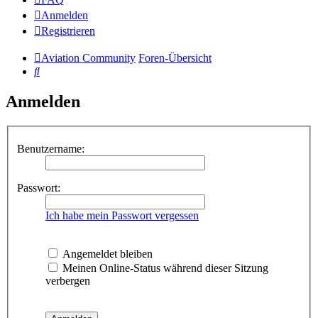
Anmelden
Registrieren
Aviation Community
Foren-Übersicht
Suche
Anmelden
Benutzername:
Passwort:
Ich habe mein Passwort vergessen
Angemeldet bleiben
Meinen Online-Status während dieser Sitzung
verbergen