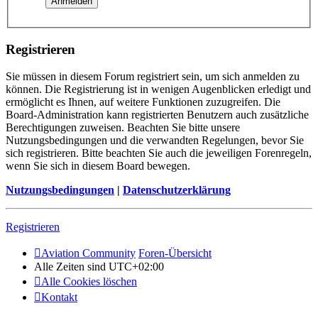
Registrieren
Sie müssen in diesem Forum registriert sein, um sich anmelden zu
können. Die Registrierung ist in wenigen Augenblicken erledigt und
ermöglicht es Ihnen, auf weitere Funktionen zuzugreifen. Die
Board-Administration kann registrierten Benutzern auch zusätzliche
Berechtigungen zuweisen. Beachten Sie bitte unsere
Nutzungsbedingungen und die verwandten Regelungen, bevor Sie
sich registrieren. Bitte beachten Sie auch die jeweiligen Forenregeln,
wenn Sie sich in diesem Board bewegen.
Nutzungsbedingungen
|
Datenschutzerklärung
Registrieren
Aviation Community
Foren-Übersicht
Alle Zeiten sind
UTC+02:00
Alle Cookies löschen
Kontakt