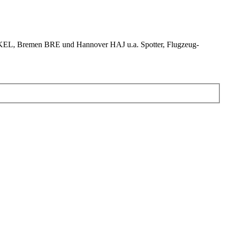
KEL, Bremen BRE und Hannover HAJ u.a. Spotter, Flugzeug-