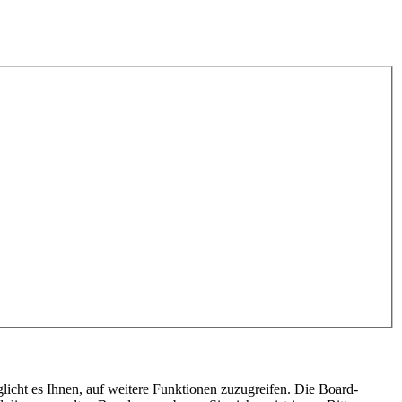
licht es Ihnen, auf weitere Funktionen zuzugreifen. Die Board-