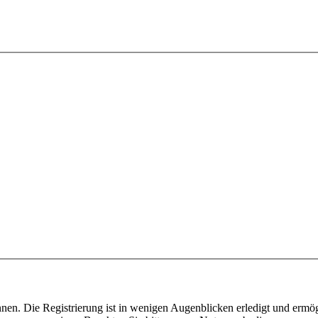
nen. Die Registrierung ist in wenigen Augenblicken erledigt und ermög