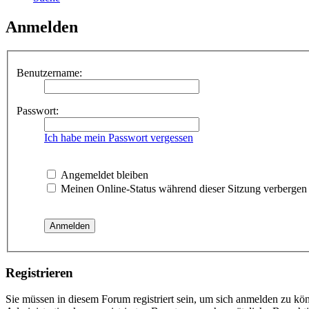
Anmelden
Benutzername:
Passwort:
Ich habe mein Passwort vergessen
Angemeldet bleiben
Meinen Online-Status während dieser Sitzung verbergen
Registrieren
Sie müssen in diesem Forum registriert sein, um sich anmelden zu kön