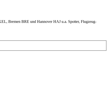
KEL, Bremen BRE und Hannover HAJ u.a. Spotter, Flugzeug-