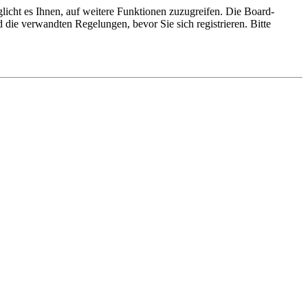
licht es Ihnen, auf weitere Funktionen zuzugreifen. Die Board-
die verwandten Regelungen, bevor Sie sich registrieren. Bitte