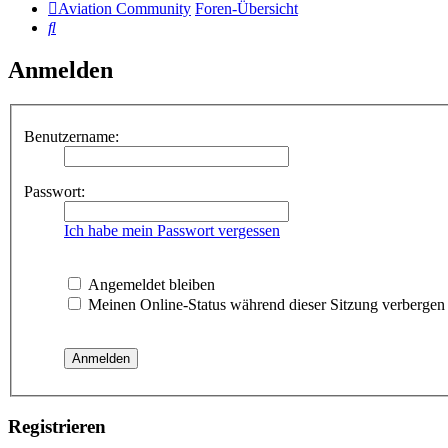
Aviation Community
Foren-Übersicht
Suche
Anmelden
Benutzername:
Passwort:
Ich habe mein Passwort vergessen
Angemeldet bleiben
Meinen Online-Status während dieser Sitzung verbergen
Registrieren