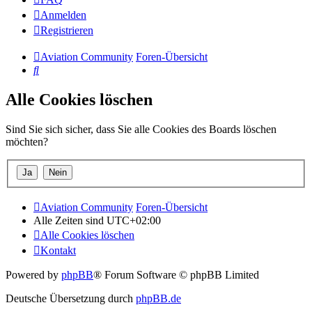
Anmelden
Registrieren
Aviation Community
Foren-Übersicht
Suche
Alle Cookies löschen
Sind Sie sich sicher, dass Sie alle Cookies des Boards löschen
möchten?
Aviation Community
Foren-Übersicht
Alle Zeiten sind
UTC+02:00
Alle Cookies löschen
Kontakt
Powered by
phpBB
® Forum Software © phpBB Limited
Deutsche Übersetzung durch
phpBB.de