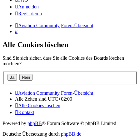
Anmelden
Registrieren
Aviation Community
Foren-Übersicht
Suche
Alle Cookies löschen
Sind Sie sich sicher, dass Sie alle Cookies des Boards löschen
möchten?
Aviation Community
Foren-Übersicht
Alle Zeiten sind
UTC+02:00
Alle Cookies löschen
Kontakt
Powered by
phpBB
® Forum Software © phpBB Limited
Deutsche Übersetzung durch
phpBB.de