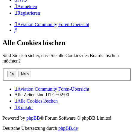
Anmelden
Registrieren
Aviation Community
Foren-Übersicht
Suche
Alle Cookies löschen
Sind Sie sich sicher, dass Sie alle Cookies des Boards löschen
möchten?
Aviation Community
Foren-Übersicht
Alle Zeiten sind
UTC+02:00
Alle Cookies löschen
Kontakt
Powered by
phpBB
® Forum Software © phpBB Limited
Deutsche Übersetzung durch
phpBB.de