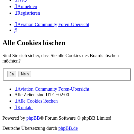
Anmelden
Registrieren
Aviation Community
Foren-Übersicht
Suche
Alle Cookies löschen
Sind Sie sich sicher, dass Sie alle Cookies des Boards löschen
möchten?
Aviation Community
Foren-Übersicht
Alle Zeiten sind
UTC+02:00
Alle Cookies löschen
Kontakt
Powered by
phpBB
® Forum Software © phpBB Limited
Deutsche Übersetzung durch
phpBB.de