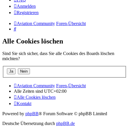
Anmelden
Registrieren
Aviation Community
Foren-Übersicht
Suche
Alle Cookies löschen
Sind Sie sich sicher, dass Sie alle Cookies des Boards löschen
möchten?
Aviation Community
Foren-Übersicht
Alle Zeiten sind
UTC+02:00
Alle Cookies löschen
Kontakt
Powered by
phpBB
® Forum Software © phpBB Limited
Deutsche Übersetzung durch
phpBB.de