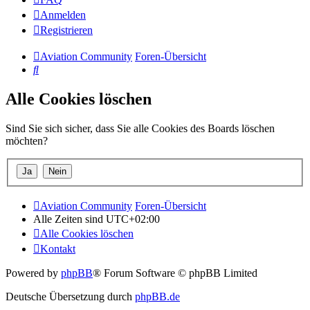
Anmelden
Registrieren
Aviation Community
Foren-Übersicht
Suche
Alle Cookies löschen
Sind Sie sich sicher, dass Sie alle Cookies des Boards löschen
möchten?
Aviation Community
Foren-Übersicht
Alle Zeiten sind
UTC+02:00
Alle Cookies löschen
Kontakt
Powered by
phpBB
® Forum Software © phpBB Limited
Deutsche Übersetzung durch
phpBB.de