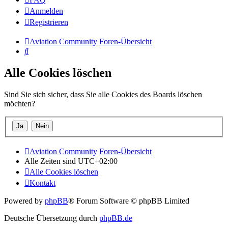
Anmelden
Registrieren
Aviation Community
Foren-Übersicht
Suche
Alle Cookies löschen
Sind Sie sich sicher, dass Sie alle Cookies des Boards löschen
möchten?
Aviation Community
Foren-Übersicht
Alle Zeiten sind
UTC+02:00
Alle Cookies löschen
Kontakt
Powered by
phpBB
® Forum Software © phpBB Limited
Deutsche Übersetzung durch
phpBB.de