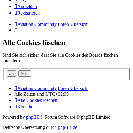
Anmelden
Registrieren
Aviation Community
Foren-Übersicht
Suche
Alle Cookies löschen
Sind Sie sich sicher, dass Sie alle Cookies des Boards löschen
möchten?
Aviation Community
Foren-Übersicht
Alle Zeiten sind
UTC+02:00
Alle Cookies löschen
Kontakt
Powered by
phpBB
® Forum Software © phpBB Limited
Deutsche Übersetzung durch
phpBB.de