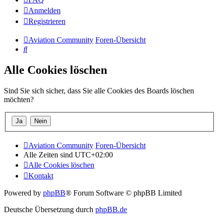
Anmelden
Registrieren
Aviation Community
Foren-Übersicht
Suche
Alle Cookies löschen
Sind Sie sich sicher, dass Sie alle Cookies des Boards löschen
möchten?
Aviation Community
Foren-Übersicht
Alle Zeiten sind
UTC+02:00
Alle Cookies löschen
Kontakt
Powered by
phpBB
® Forum Software © phpBB Limited
Deutsche Übersetzung durch
phpBB.de