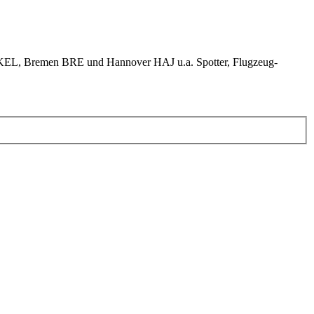
KEL, Bremen BRE und Hannover HAJ u.a. Spotter, Flugzeug-