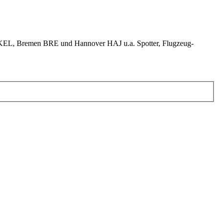
KEL, Bremen BRE und Hannover HAJ u.a. Spotter, Flugzeug-