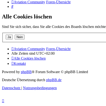
Aviation Community
Foren-Übersicht
Suche
Alle Cookies löschen
Sind Sie sich sicher, dass Sie alle Cookies des Boards löschen möcht
Aviation Community
Foren-Übersicht
Alle Zeiten sind
UTC+02:00
Alle Cookies löschen
Kontakt
Powered by
phpBB
® Forum Software © phpBB Limited
Deutsche Übersetzung durch
phpBB.de
Datenschutz
|
Nutzungsbedingungen