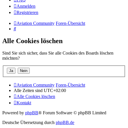
Anmelden
Registrieren
Aviation Community
Foren-Übersicht
Suche
Alle Cookies löschen
Sind Sie sich sicher, dass Sie alle Cookies des Boards löschen
möchten?
Aviation Community
Foren-Übersicht
Alle Zeiten sind
UTC+02:00
Alle Cookies löschen
Kontakt
Powered by
phpBB
® Forum Software © phpBB Limited
Deutsche Übersetzung durch
phpBB.de