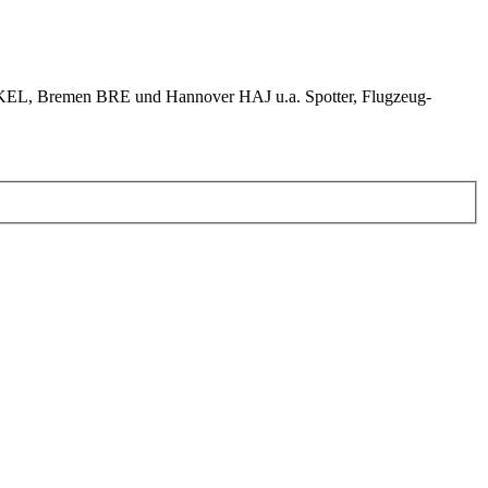
KEL, Bremen BRE und Hannover HAJ u.a. Spotter, Flugzeug-