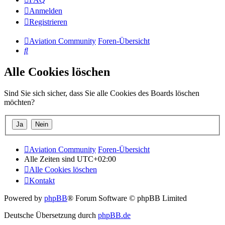
Anmelden
Registrieren
Aviation Community
Foren-Übersicht
Suche
Alle Cookies löschen
Sind Sie sich sicher, dass Sie alle Cookies des Boards löschen
möchten?
Aviation Community
Foren-Übersicht
Alle Zeiten sind
UTC+02:00
Alle Cookies löschen
Kontakt
Powered by
phpBB
® Forum Software © phpBB Limited
Deutsche Übersetzung durch
phpBB.de