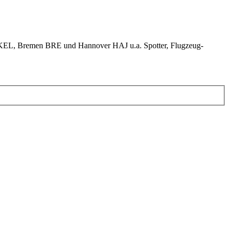
KEL, Bremen BRE und Hannover HAJ u.a. Spotter, Flugzeug-