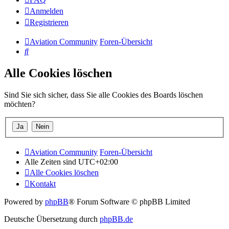
Anmelden
Registrieren
Aviation Community
Foren-Übersicht
Suche
Alle Cookies löschen
Sind Sie sich sicher, dass Sie alle Cookies des Boards löschen
möchten?
Aviation Community
Foren-Übersicht
Alle Zeiten sind
UTC+02:00
Alle Cookies löschen
Kontakt
Powered by
phpBB
® Forum Software © phpBB Limited
Deutsche Übersetzung durch
phpBB.de