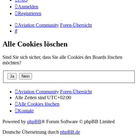
Anmelden
Registrieren
Aviation Community
Foren-Übersicht
Suche
Alle Cookies löschen
Sind Sie sich sicher, dass Sie alle Cookies des Boards löschen
möchten?
Aviation Community
Foren-Übersicht
Alle Zeiten sind
UTC+02:00
Alle Cookies löschen
Kontakt
Powered by
phpBB
® Forum Software © phpBB Limited
Deutsche Übersetzung durch
phpBB.de