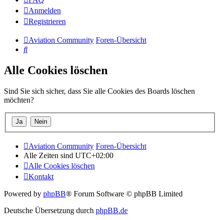
Anmelden
Registrieren
Aviation Community
Foren-Übersicht
Suche
Alle Cookies löschen
Sind Sie sich sicher, dass Sie alle Cookies des Boards löschen
möchten?
Aviation Community
Foren-Übersicht
Alle Zeiten sind
UTC+02:00
Alle Cookies löschen
Kontakt
Powered by
phpBB
® Forum Software © phpBB Limited
Deutsche Übersetzung durch
phpBB.de