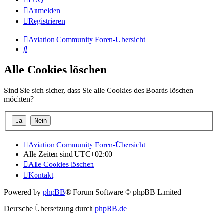
Anmelden
Registrieren
Aviation Community
Foren-Übersicht
Suche
Alle Cookies löschen
Sind Sie sich sicher, dass Sie alle Cookies des Boards löschen
möchten?
Aviation Community
Foren-Übersicht
Alle Zeiten sind
UTC+02:00
Alle Cookies löschen
Kontakt
Powered by
phpBB
® Forum Software © phpBB Limited
Deutsche Übersetzung durch
phpBB.de