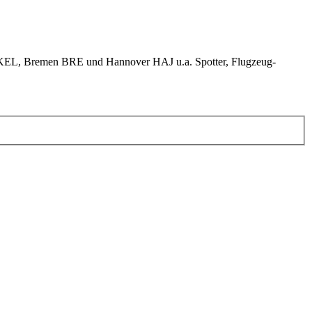
KEL, Bremen BRE und Hannover HAJ u.a. Spotter, Flugzeug-