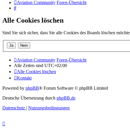
Aviation Community
Foren-Übersicht
Suche
Alle Cookies löschen
Sind Sie sich sicher, dass Sie alle Cookies des Boards löschen möcht
Aviation Community
Foren-Übersicht
Alle Zeiten sind
UTC+02:00
Alle Cookies löschen
Kontakt
Powered by
phpBB
® Forum Software © phpBB Limited
Deutsche Übersetzung durch
phpBB.de
Datenschutz
|
Nutzungsbedingungen