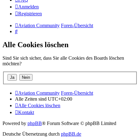
Anmelden
Registrieren
Aviation Community
Foren-Übersicht
Suche
Alle Cookies löschen
Sind Sie sich sicher, dass Sie alle Cookies des Boards löschen
möchten?
Aviation Community
Foren-Übersicht
Alle Zeiten sind
UTC+02:00
Alle Cookies löschen
Kontakt
Powered by
phpBB
® Forum Software © phpBB Limited
Deutsche Übersetzung durch
phpBB.de