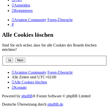
Anmelden
Registrieren
Aviation Community
Foren-Übersicht
Suche
Alle Cookies löschen
Sind Sie sich sicher, dass Sie alle Cookies des Boards löschen
möchten?
Aviation Community
Foren-Übersicht
Alle Zeiten sind
UTC+02:00
Alle Cookies löschen
Kontakt
Powered by
phpBB
® Forum Software © phpBB Limited
Deutsche Übersetzung durch
phpBB.de