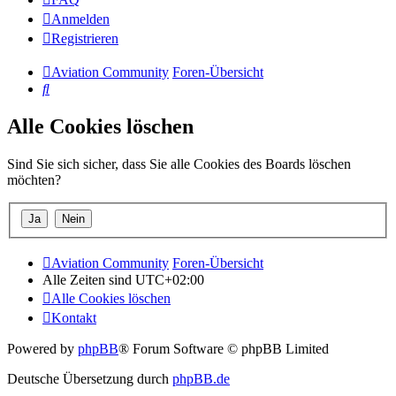
Anmelden
Registrieren
Aviation Community
Foren-Übersicht
Suche
Alle Cookies löschen
Sind Sie sich sicher, dass Sie alle Cookies des Boards löschen
möchten?
Aviation Community
Foren-Übersicht
Alle Zeiten sind
UTC+02:00
Alle Cookies löschen
Kontakt
Powered by
phpBB
® Forum Software © phpBB Limited
Deutsche Übersetzung durch
phpBB.de