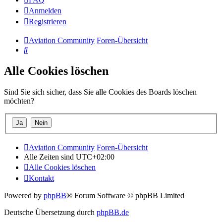
Anmelden
Registrieren
Aviation Community
Foren-Übersicht
Suche
Alle Cookies löschen
Sind Sie sich sicher, dass Sie alle Cookies des Boards löschen
möchten?
Aviation Community
Foren-Übersicht
Alle Zeiten sind
UTC+02:00
Alle Cookies löschen
Kontakt
Powered by
phpBB
® Forum Software © phpBB Limited
Deutsche Übersetzung durch
phpBB.de