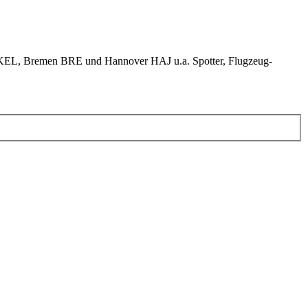
KEL, Bremen BRE und Hannover HAJ u.a. Spotter, Flugzeug-