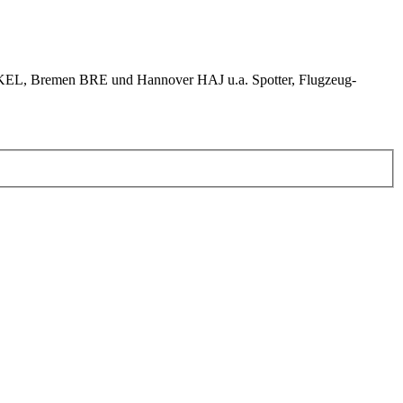
KEL, Bremen BRE und Hannover HAJ u.a. Spotter, Flugzeug-