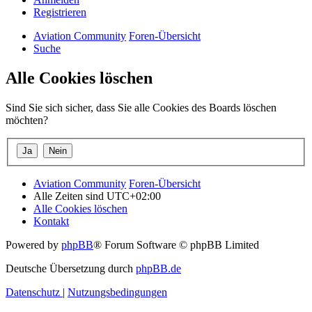
Registrieren
Aviation Community
Foren-Übersicht
Suche
Alle Cookies löschen
Sind Sie sich sicher, dass Sie alle Cookies des Boards löschen
möchten?
Aviation Community
Foren-Übersicht
Alle Zeiten sind
UTC+02:00
Alle Cookies löschen
Kontakt
Powered by
phpBB
® Forum Software © phpBB Limited
Deutsche Übersetzung durch
phpBB.de
Datenschutz
|
Nutzungsbedingungen