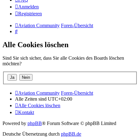
Anmelden
Registrieren
Aviation Community
Foren-Übersicht
Suche
Alle Cookies löschen
Sind Sie sich sicher, dass Sie alle Cookies des Boards löschen
möchten?
Aviation Community
Foren-Übersicht
Alle Zeiten sind
UTC+02:00
Alle Cookies löschen
Kontakt
Powered by
phpBB
® Forum Software © phpBB Limited
Deutsche Übersetzung durch
phpBB.de