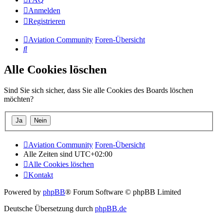
Anmelden
Registrieren
Aviation Community
Foren-Übersicht
Suche
Alle Cookies löschen
Sind Sie sich sicher, dass Sie alle Cookies des Boards löschen
möchten?
Aviation Community
Foren-Übersicht
Alle Zeiten sind
UTC+02:00
Alle Cookies löschen
Kontakt
Powered by
phpBB
® Forum Software © phpBB Limited
Deutsche Übersetzung durch
phpBB.de