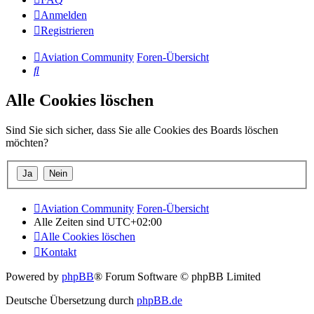
Anmelden
Registrieren
Aviation Community
Foren-Übersicht
Suche
Alle Cookies löschen
Sind Sie sich sicher, dass Sie alle Cookies des Boards löschen
möchten?
Aviation Community
Foren-Übersicht
Alle Zeiten sind
UTC+02:00
Alle Cookies löschen
Kontakt
Powered by
phpBB
® Forum Software © phpBB Limited
Deutsche Übersetzung durch
phpBB.de