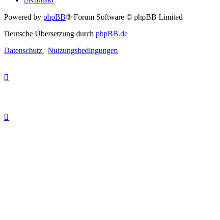
Powered by
phpBB
® Forum Software © phpBB Limited
Deutsche Übersetzung durch
phpBB.de
Datenschutz
|
Nutzungsbedingungen