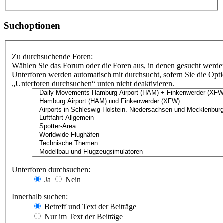
Suchoptionen
Zu durchsuchende Foren:
Wählen Sie das Forum oder die Foren aus, in denen gesucht werden
Unterforen werden automatisch mit durchsucht, sofern Sie die Opt
„Unterforen durchsuchen“ unten nicht deaktivieren.
Unterforen durchsuchen:
Ja
Nein
Innerhalb suchen:
Betreff und Text der Beiträge
Nur im Text der Beiträge