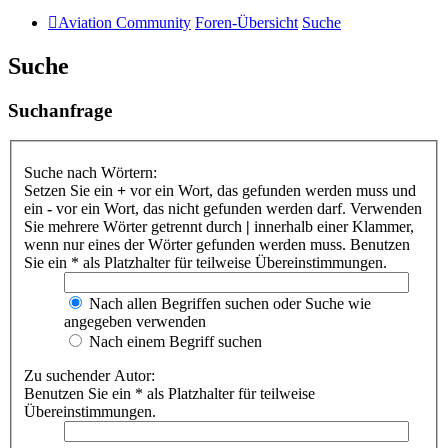
Aviation Community
Foren-Übersicht
Suche
Suche
Suchanfrage
Suche nach Wörtern:
Setzen Sie ein
+
vor ein Wort, das gefunden werden muss und
ein
-
vor ein Wort, das nicht gefunden werden darf. Verwenden
Sie mehrere Wörter getrennt durch
|
innerhalb einer Klammer,
wenn nur eines der Wörter gefunden werden muss. Benutzen
Sie ein * als Platzhalter für teilweise Übereinstimmungen.
Nach allen Begriffen suchen oder Suche wie
angegeben verwenden
Nach einem Begriff suchen
Zu suchender Autor:
Benutzen Sie ein * als Platzhalter für teilweise
Übereinstimmungen.