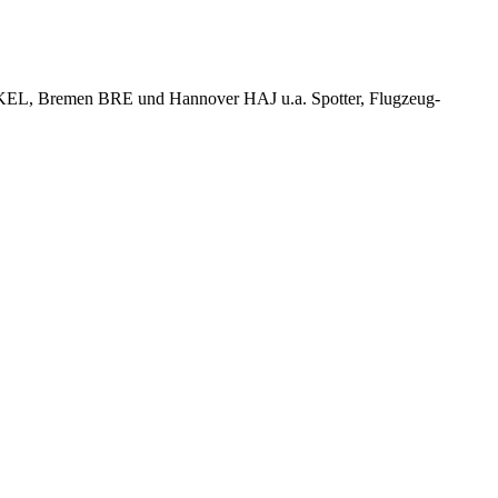
KEL, Bremen BRE und Hannover HAJ u.a. Spotter, Flugzeug-