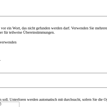
vor ein Wort, das nicht gefunden werden darf. Verwenden Sie mehrer
ter für teilweise Übereinstimmungen.
 verwenden
.
soll. Unterforen werden automatisch mit durchsucht, sofern Sie die O