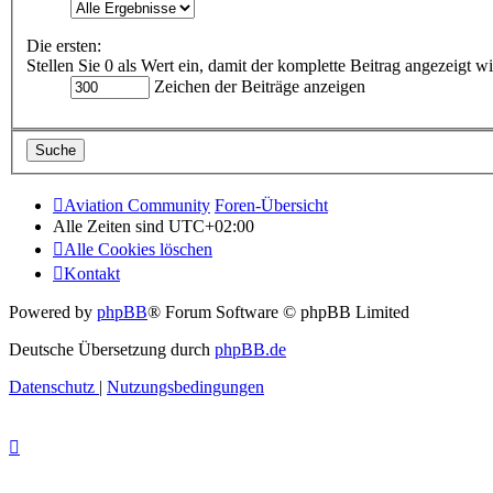
Die ersten:
Stellen Sie 0 als Wert ein, damit der komplette Beitrag angezeigt wi
Zeichen der Beiträge anzeigen
Aviation Community
Foren-Übersicht
Alle Zeiten sind
UTC+02:00
Alle Cookies löschen
Kontakt
Powered by
phpBB
® Forum Software © phpBB Limited
Deutsche Übersetzung durch
phpBB.de
Datenschutz
|
Nutzungsbedingungen