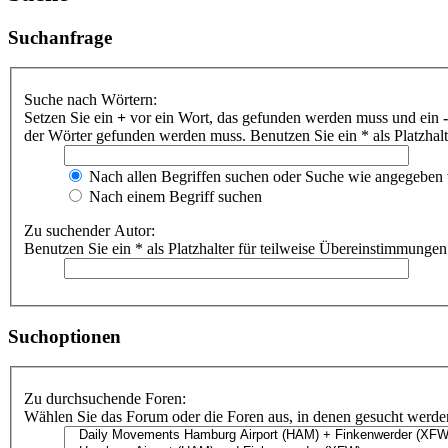
Suchanfrage
Suche nach Wörtern:
Setzen Sie ein
+
vor ein Wort, das gefunden werden muss und ein
-
der Wörter gefunden werden muss. Benutzen Sie ein * als Platzhal
Nach allen Begriffen suchen oder Suche wie angegeben
Nach einem Begriff suchen
Zu suchender Autor:
Benutzen Sie ein * als Platzhalter für teilweise Übereinstimmungen
Suchoptionen
Zu durchsuchende Foren:
Wählen Sie das Forum oder die Foren aus, in denen gesucht werden 