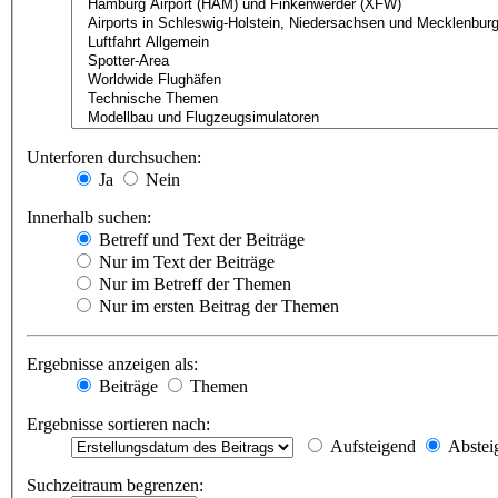
Unterforen durchsuchen:
Ja
Nein
Innerhalb suchen:
Betreff und Text der Beiträge
Nur im Text der Beiträge
Nur im Betreff der Themen
Nur im ersten Beitrag der Themen
Ergebnisse anzeigen als:
Beiträge
Themen
Ergebnisse sortieren nach:
Aufsteigend
Abstei
Suchzeitraum begrenzen: