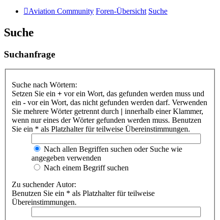
Aviation Community
Foren-Übersicht
Suche
Suche
Suchanfrage
Suche nach Wörtern:
Setzen Sie ein
+
vor ein Wort, das gefunden werden muss und
ein
-
vor ein Wort, das nicht gefunden werden darf. Verwenden
Sie mehrere Wörter getrennt durch
|
innerhalb einer Klammer,
wenn nur eines der Wörter gefunden werden muss. Benutzen
Sie ein * als Platzhalter für teilweise Übereinstimmungen.
Nach allen Begriffen suchen oder Suche wie
angegeben verwenden
Nach einem Begriff suchen
Zu suchender Autor:
Benutzen Sie ein * als Platzhalter für teilweise
Übereinstimmungen.