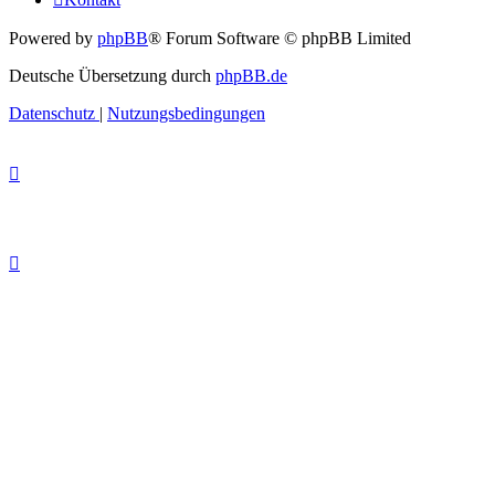
Powered by
phpBB
® Forum Software © phpBB Limited
Deutsche Übersetzung durch
phpBB.de
Datenschutz
|
Nutzungsbedingungen