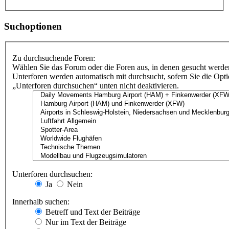
Suchoptionen
Zu durchsuchende Foren:
Wählen Sie das Forum oder die Foren aus, in denen gesucht werden
Unterforen werden automatisch mit durchsucht, sofern Sie die Opt
„Unterforen durchsuchen“ unten nicht deaktivieren.
Unterforen durchsuchen:
Ja
Nein
Innerhalb suchen:
Betreff und Text der Beiträge
Nur im Text der Beiträge