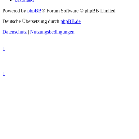
Powered by
phpBB
® Forum Software © phpBB Limited
Deutsche Übersetzung durch
phpBB.de
Datenschutz
|
Nutzungsbedingungen