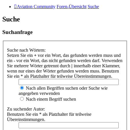
Aviation Community
Foren-Übersicht
Suche
Suche
Suchanfrage
Suche nach Wörtern:
Setzen Sie ein
+
vor ein Wort, das gefunden werden muss und
ein
-
vor ein Wort, das nicht gefunden werden darf. Verwenden
Sie mehrere Wörter getrennt durch
|
innerhalb einer Klammer,
wenn nur eines der Wörter gefunden werden muss. Benutzen
Sie ein * als Platzhalter für teilweise Übereinstimmungen.
Nach allen Begriffen suchen oder Suche wie
angegeben verwenden
Nach einem Begriff suchen
Zu suchender Autor:
Benutzen Sie ein * als Platzhalter für teilweise
Übereinstimmungen.