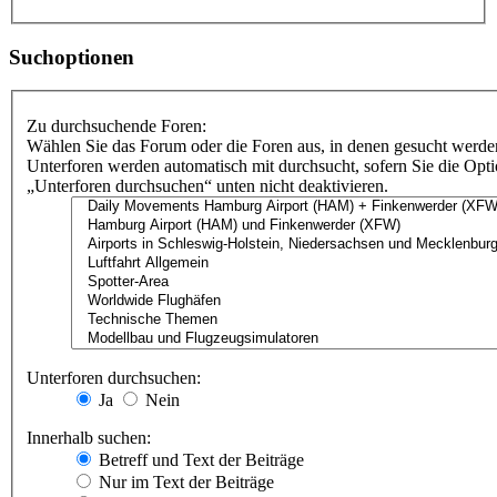
Suchoptionen
Zu durchsuchende Foren:
Wählen Sie das Forum oder die Foren aus, in denen gesucht werden
Unterforen werden automatisch mit durchsucht, sofern Sie die Opt
„Unterforen durchsuchen“ unten nicht deaktivieren.
Unterforen durchsuchen:
Ja
Nein
Innerhalb suchen:
Betreff und Text der Beiträge
Nur im Text der Beiträge