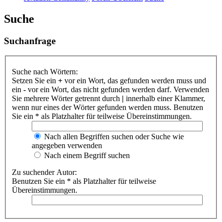
Suche
Suchanfrage
Suche nach Wörtern:
Setzen Sie ein
+
vor ein Wort, das gefunden werden muss und
ein
-
vor ein Wort, das nicht gefunden werden darf. Verwenden
Sie mehrere Wörter getrennt durch
|
innerhalb einer Klammer,
wenn nur eines der Wörter gefunden werden muss. Benutzen
Sie ein * als Platzhalter für teilweise Übereinstimmungen.
Nach allen Begriffen suchen oder Suche wie
angegeben verwenden
Nach einem Begriff suchen
Zu suchender Autor:
Benutzen Sie ein * als Platzhalter für teilweise
Übereinstimmungen.