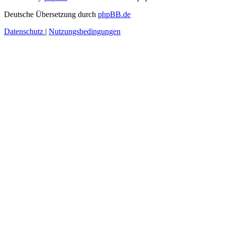
Deutsche Übersetzung durch
phpBB.de
Datenschutz
|
Nutzungsbedingungen