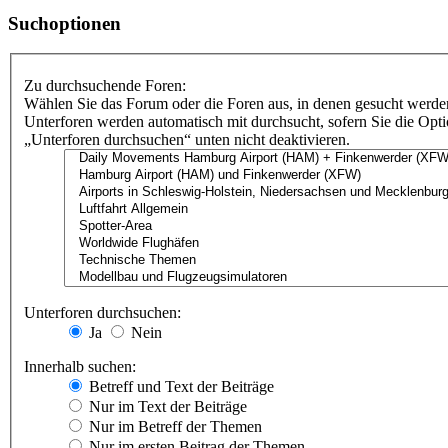
Suchoptionen
Zu durchsuchende Foren:
Wählen Sie das Forum oder die Foren aus, in denen gesucht werden
Unterforen werden automatisch mit durchsucht, sofern Sie die Opt
„Unterforen durchsuchen“ unten nicht deaktivieren.
Unterforen durchsuchen:
Ja
Nein
Innerhalb suchen:
Betreff und Text der Beiträge
Nur im Text der Beiträge
Nur im Betreff der Themen
Nur im ersten Beitrag der Themen