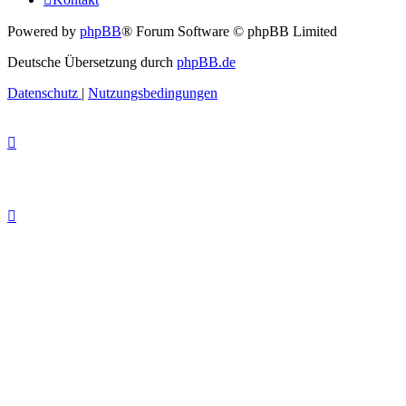
Powered by
phpBB
® Forum Software © phpBB Limited
Deutsche Übersetzung durch
phpBB.de
Datenschutz
|
Nutzungsbedingungen