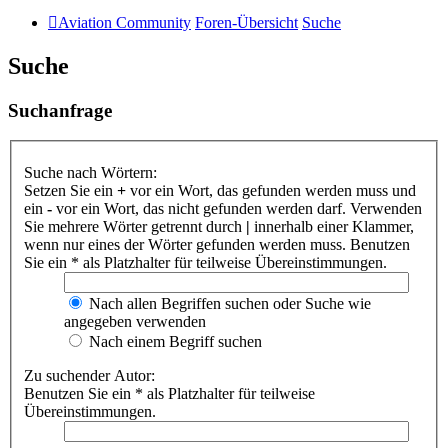
Aviation Community
Foren-Übersicht
Suche
Suche
Suchanfrage
Suche nach Wörtern:
Setzen Sie ein
+
vor ein Wort, das gefunden werden muss und
ein
-
vor ein Wort, das nicht gefunden werden darf. Verwenden
Sie mehrere Wörter getrennt durch
|
innerhalb einer Klammer,
wenn nur eines der Wörter gefunden werden muss. Benutzen
Sie ein * als Platzhalter für teilweise Übereinstimmungen.
Nach allen Begriffen suchen oder Suche wie
angegeben verwenden
Nach einem Begriff suchen
Zu suchender Autor:
Benutzen Sie ein * als Platzhalter für teilweise
Übereinstimmungen.