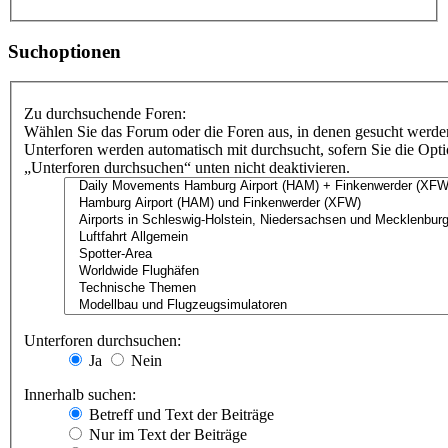
Suchoptionen
Zu durchsuchende Foren:
Wählen Sie das Forum oder die Foren aus, in denen gesucht werden
Unterforen werden automatisch mit durchsucht, sofern Sie die Opt
„Unterforen durchsuchen“ unten nicht deaktivieren.
Unterforen durchsuchen:
Ja
Nein
Innerhalb suchen:
Betreff und Text der Beiträge
Nur im Text der Beiträge