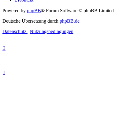
Powered by
phpBB
® Forum Software © phpBB Limited
Deutsche Übersetzung durch
phpBB.de
Datenschutz
|
Nutzungsbedingungen