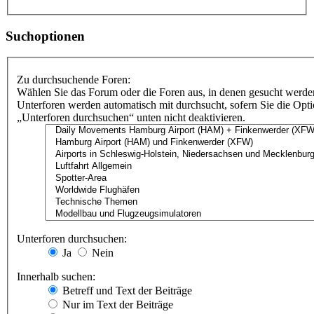
Suchoptionen
Zu durchsuchende Foren:
Wählen Sie das Forum oder die Foren aus, in denen gesucht werden
Unterforen werden automatisch mit durchsucht, sofern Sie die Opt
„Unterforen durchsuchen“ unten nicht deaktivieren.
Unterforen durchsuchen:
Ja
Nein
Innerhalb suchen:
Betreff und Text der Beiträge
Nur im Text der Beiträge