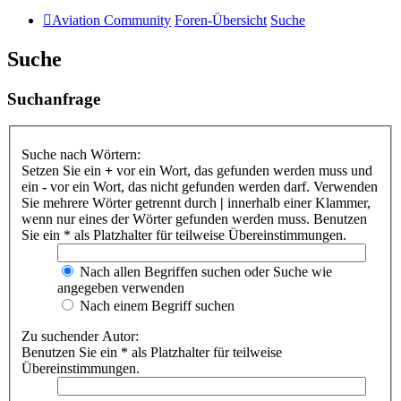
Aviation Community
Foren-Übersicht
Suche
Suche
Suchanfrage
Suche nach Wörtern:
Setzen Sie ein
+
vor ein Wort, das gefunden werden muss und
ein
-
vor ein Wort, das nicht gefunden werden darf. Verwenden
Sie mehrere Wörter getrennt durch
|
innerhalb einer Klammer,
wenn nur eines der Wörter gefunden werden muss. Benutzen
Sie ein * als Platzhalter für teilweise Übereinstimmungen.
Nach allen Begriffen suchen oder Suche wie
angegeben verwenden
Nach einem Begriff suchen
Zu suchender Autor:
Benutzen Sie ein * als Platzhalter für teilweise
Übereinstimmungen.