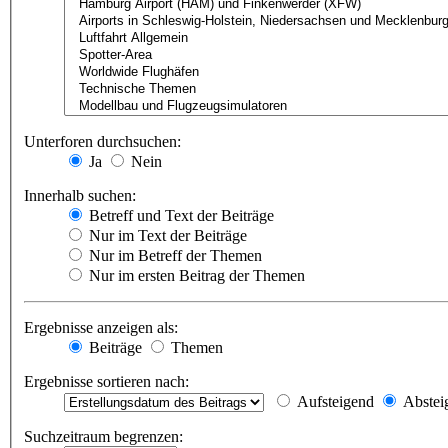
Unterforen durchsuchen:
Ja
Nein
Innerhalb suchen:
Betreff und Text der Beiträge
Nur im Text der Beiträge
Nur im Betreff der Themen
Nur im ersten Beitrag der Themen
Ergebnisse anzeigen als:
Beiträge
Themen
Ergebnisse sortieren nach:
Aufsteigend
Abstei
Suchzeitraum begrenzen: