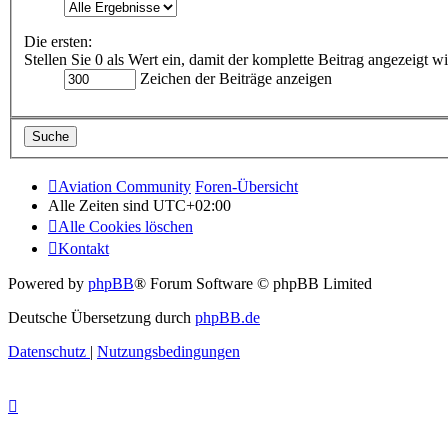
Die ersten:
Stellen Sie 0 als Wert ein, damit der komplette Beitrag angezeigt wi
Zeichen der Beiträge anzeigen
Aviation Community
Foren-Übersicht
Alle Zeiten sind
UTC+02:00
Alle Cookies löschen
Kontakt
Powered by
phpBB
® Forum Software © phpBB Limited
Deutsche Übersetzung durch
phpBB.de
Datenschutz
|
Nutzungsbedingungen