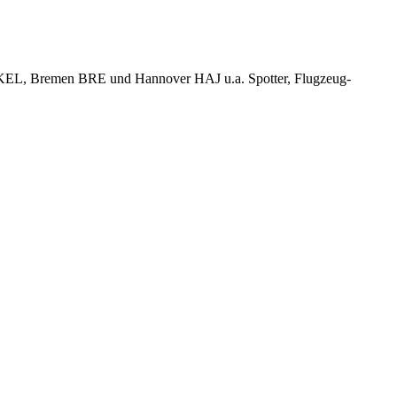
KEL, Bremen BRE und Hannover HAJ u.a. Spotter, Flugzeug-