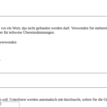
vor ein Wort, das nicht gefunden werden darf. Verwenden Sie mehrer
ter für teilweise Übereinstimmungen.
 verwenden
.
soll. Unterforen werden automatisch mit durchsucht, sofern Sie die O