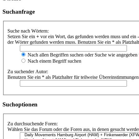
Suchanfrage
Suche nach Wörtern:
Setzen Sie ein
+
vor ein Wort, das gefunden werden muss und ein
-
der Wörter gefunden werden muss. Benutzen Sie ein * als Platzhal
Nach allen Begriffen suchen oder Suche wie angegeben
Nach einem Begriff suchen
Zu suchender Autor:
Benutzen Sie ein * als Platzhalter für teilweise Übereinstimmungen
Suchoptionen
Zu durchsuchende Foren:
Wählen Sie das Forum oder die Foren aus, in denen gesucht werden 