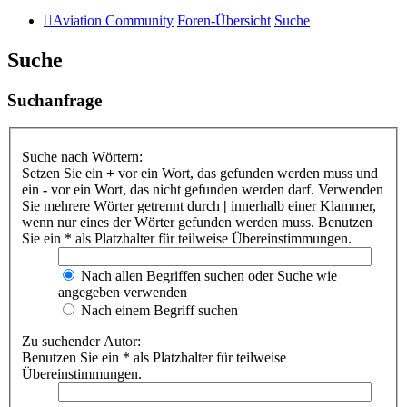
Aviation Community
Foren-Übersicht
Suche
Suche
Suchanfrage
Suche nach Wörtern:
Setzen Sie ein
+
vor ein Wort, das gefunden werden muss und
ein
-
vor ein Wort, das nicht gefunden werden darf. Verwenden
Sie mehrere Wörter getrennt durch
|
innerhalb einer Klammer,
wenn nur eines der Wörter gefunden werden muss. Benutzen
Sie ein * als Platzhalter für teilweise Übereinstimmungen.
Nach allen Begriffen suchen oder Suche wie
angegeben verwenden
Nach einem Begriff suchen
Zu suchender Autor:
Benutzen Sie ein * als Platzhalter für teilweise
Übereinstimmungen.