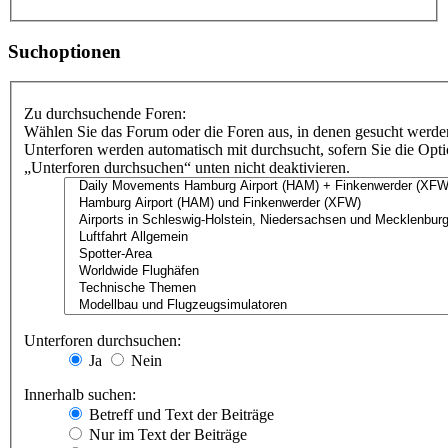
Suchoptionen
Zu durchsuchende Foren:
Wählen Sie das Forum oder die Foren aus, in denen gesucht werden
Unterforen werden automatisch mit durchsucht, sofern Sie die Opt
„Unterforen durchsuchen“ unten nicht deaktivieren.
Unterforen durchsuchen:
Ja
Nein
Innerhalb suchen:
Betreff und Text der Beiträge
Nur im Text der Beiträge