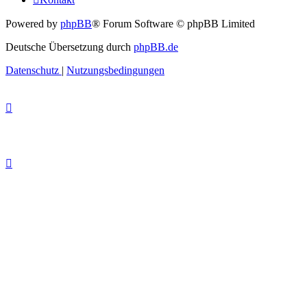
Powered by
phpBB
® Forum Software © phpBB Limited
Deutsche Übersetzung durch
phpBB.de
Datenschutz
|
Nutzungsbedingungen