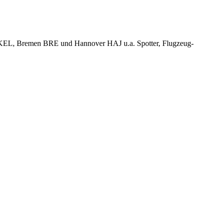
KEL, Bremen BRE und Hannover HAJ u.a. Spotter, Flugzeug-