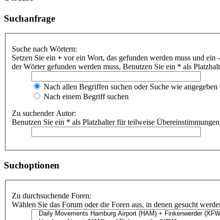
Suchanfrage
Suche nach Wörtern:
Setzen Sie ein
+
vor ein Wort, das gefunden werden muss und ein
-
der Wörter gefunden werden muss. Benutzen Sie ein * als Platzhal
Nach allen Begriffen suchen oder Suche wie angegeben
Nach einem Begriff suchen
Zu suchender Autor:
Benutzen Sie ein * als Platzhalter für teilweise Übereinstimmungen
Suchoptionen
Zu durchsuchende Foren:
Wählen Sie das Forum oder die Foren aus, in denen gesucht werden 