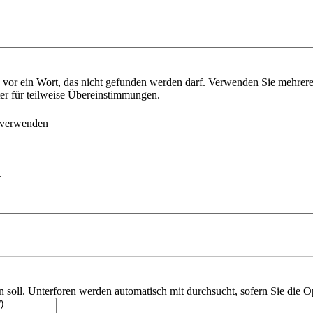
vor ein Wort, das nicht gefunden werden darf. Verwenden Sie mehrer
ter für teilweise Übereinstimmungen.
 verwenden
.
soll. Unterforen werden automatisch mit durchsucht, sofern Sie die O