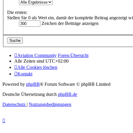
Die ersten:
Stellen Sie 0 als Wert ein, damit der komplette Beitrag angezeigt wi
Zeichen der Beiträge anzeigen
Aviation Community
Foren-Übersicht
Alle Zeiten sind
UTC+02:00
Alle Cookies löschen
Kontakt
Powered by
phpBB
® Forum Software © phpBB Limited
Deutsche Übersetzung durch
phpBB.de
Datenschutz
|
Nutzungsbedingungen