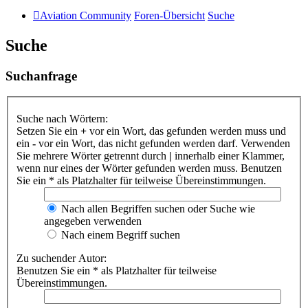
Aviation Community
Foren-Übersicht
Suche
Suche
Suchanfrage
Suche nach Wörtern:
Setzen Sie ein
+
vor ein Wort, das gefunden werden muss und
ein
-
vor ein Wort, das nicht gefunden werden darf. Verwenden
Sie mehrere Wörter getrennt durch
|
innerhalb einer Klammer,
wenn nur eines der Wörter gefunden werden muss. Benutzen
Sie ein * als Platzhalter für teilweise Übereinstimmungen.
Nach allen Begriffen suchen oder Suche wie
angegeben verwenden
Nach einem Begriff suchen
Zu suchender Autor:
Benutzen Sie ein * als Platzhalter für teilweise
Übereinstimmungen.