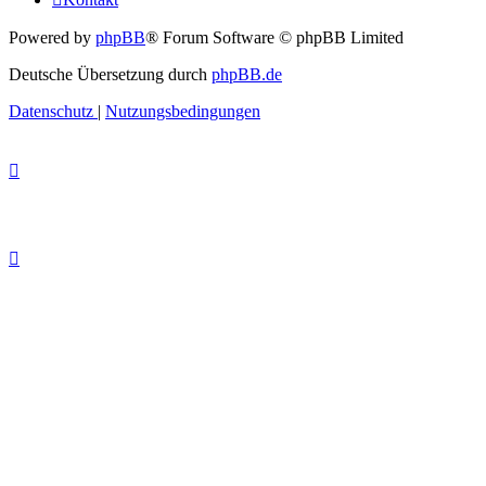
Powered by
phpBB
® Forum Software © phpBB Limited
Deutsche Übersetzung durch
phpBB.de
Datenschutz
|
Nutzungsbedingungen