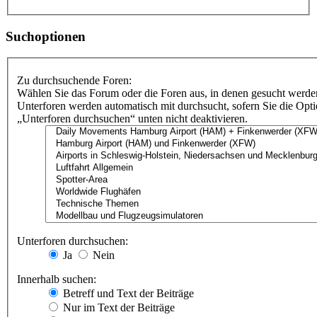
Suchoptionen
Zu durchsuchende Foren:
Wählen Sie das Forum oder die Foren aus, in denen gesucht werden
Unterforen werden automatisch mit durchsucht, sofern Sie die Opt
„Unterforen durchsuchen“ unten nicht deaktivieren.
Unterforen durchsuchen:
Ja
Nein
Innerhalb suchen:
Betreff und Text der Beiträge
Nur im Text der Beiträge