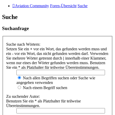
Aviation Community
Foren-Übersicht
Suche
Suche
Suchanfrage
Suche nach Wörtern:
Setzen Sie ein
+
vor ein Wort, das gefunden werden muss und
ein
-
vor ein Wort, das nicht gefunden werden darf. Verwenden
Sie mehrere Wörter getrennt durch
|
innerhalb einer Klammer,
wenn nur eines der Wörter gefunden werden muss. Benutzen
Sie ein * als Platzhalter für teilweise Übereinstimmungen.
Nach allen Begriffen suchen oder Suche wie
angegeben verwenden
Nach einem Begriff suchen
Zu suchender Autor:
Benutzen Sie ein * als Platzhalter für teilweise
Übereinstimmungen.