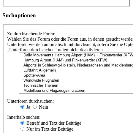
Suchoptionen
Zu durchsuchende Foren:
Wählen Sie das Forum oder die Foren aus, in denen gesucht werden
Unterforen werden automatisch mit durchsucht, sofern Sie die Opt
„Unterforen durchsuchen“ unten nicht deaktivieren.
Unterforen durchsuchen:
Ja
Nein
Innerhalb suchen:
Betreff und Text der Beiträge
Nur im Text der Beiträge