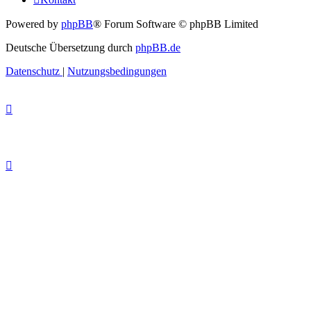
Powered by
phpBB
® Forum Software © phpBB Limited
Deutsche Übersetzung durch
phpBB.de
Datenschutz
|
Nutzungsbedingungen