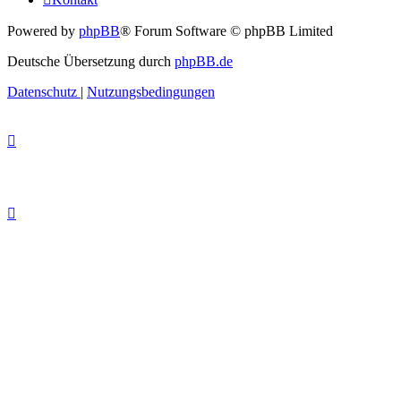
Powered by
phpBB
® Forum Software © phpBB Limited
Deutsche Übersetzung durch
phpBB.de
Datenschutz
|
Nutzungsbedingungen