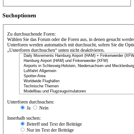
Suchoptionen
Zu durchsuchende Foren:
Wählen Sie das Forum oder die Foren aus, in denen gesucht werden
Unterforen werden automatisch mit durchsucht, sofern Sie die Opt
„Unterforen durchsuchen“ unten nicht deaktivieren.
Unterforen durchsuchen:
Ja
Nein
Innerhalb suchen:
Betreff und Text der Beiträge
Nur im Text der Beiträge