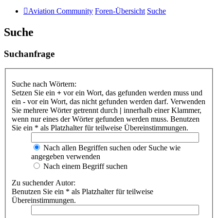
Aviation Community
Foren-Übersicht
Suche
Suche
Suchanfrage
Suche nach Wörtern:
Setzen Sie ein
+
vor ein Wort, das gefunden werden muss und
ein
-
vor ein Wort, das nicht gefunden werden darf. Verwenden
Sie mehrere Wörter getrennt durch
|
innerhalb einer Klammer,
wenn nur eines der Wörter gefunden werden muss. Benutzen
Sie ein * als Platzhalter für teilweise Übereinstimmungen.
Nach allen Begriffen suchen oder Suche wie
angegeben verwenden
Nach einem Begriff suchen
Zu suchender Autor:
Benutzen Sie ein * als Platzhalter für teilweise
Übereinstimmungen.