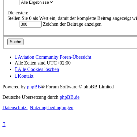
Die ersten:
Stellen Sie 0 als Wert ein, damit der komplette Beitrag angezeigt wi
Zeichen der Beiträge anzeigen
Aviation Community
Foren-Übersicht
Alle Zeiten sind
UTC+02:00
Alle Cookies löschen
Kontakt
Powered by
phpBB
® Forum Software © phpBB Limited
Deutsche Übersetzung durch
phpBB.de
Datenschutz
|
Nutzungsbedingungen