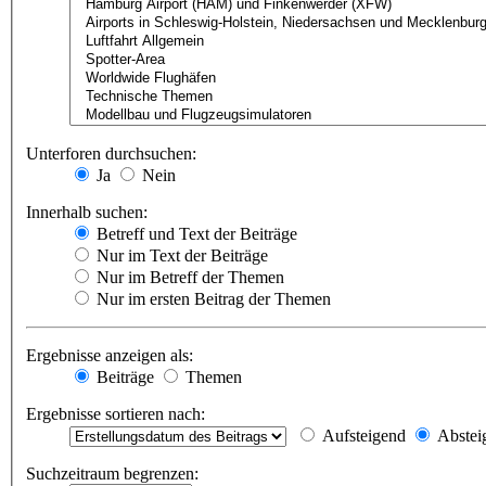
Unterforen durchsuchen:
Ja
Nein
Innerhalb suchen:
Betreff und Text der Beiträge
Nur im Text der Beiträge
Nur im Betreff der Themen
Nur im ersten Beitrag der Themen
Ergebnisse anzeigen als:
Beiträge
Themen
Ergebnisse sortieren nach:
Aufsteigend
Abstei
Suchzeitraum begrenzen: