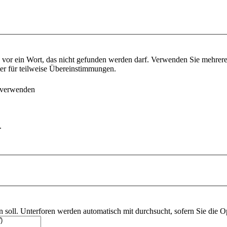
vor ein Wort, das nicht gefunden werden darf. Verwenden Sie mehrer
ter für teilweise Übereinstimmungen.
 verwenden
.
soll. Unterforen werden automatisch mit durchsucht, sofern Sie die O