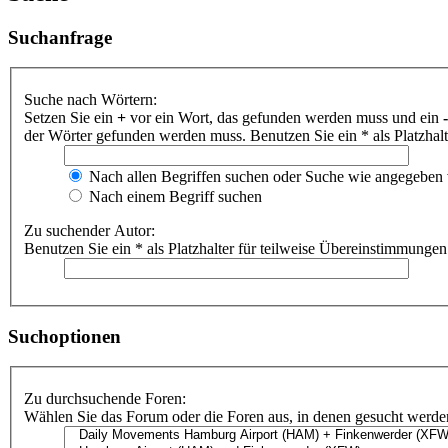
Suchanfrage
Suche nach Wörtern:
Setzen Sie ein
+
vor ein Wort, das gefunden werden muss und ein
-
der Wörter gefunden werden muss. Benutzen Sie ein * als Platzhal
Nach allen Begriffen suchen oder Suche wie angegeben
Nach einem Begriff suchen
Zu suchender Autor:
Benutzen Sie ein * als Platzhalter für teilweise Übereinstimmungen
Suchoptionen
Zu durchsuchende Foren:
Wählen Sie das Forum oder die Foren aus, in denen gesucht werden 