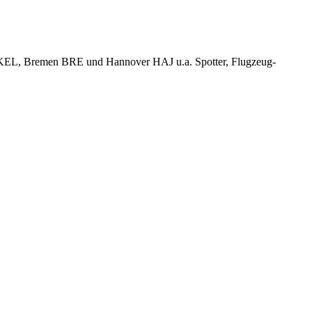
KEL, Bremen BRE und Hannover HAJ u.a. Spotter, Flugzeug-