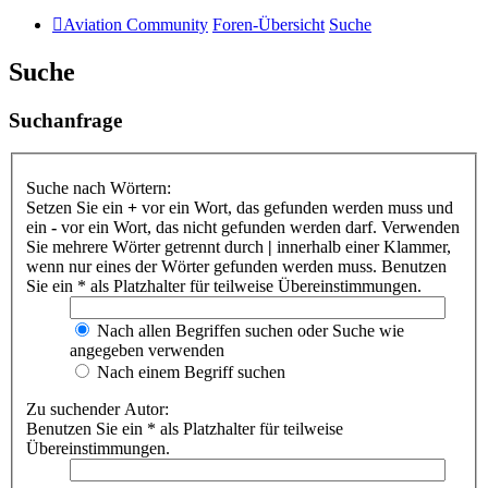
Aviation Community
Foren-Übersicht
Suche
Suche
Suchanfrage
Suche nach Wörtern:
Setzen Sie ein
+
vor ein Wort, das gefunden werden muss und
ein
-
vor ein Wort, das nicht gefunden werden darf. Verwenden
Sie mehrere Wörter getrennt durch
|
innerhalb einer Klammer,
wenn nur eines der Wörter gefunden werden muss. Benutzen
Sie ein * als Platzhalter für teilweise Übereinstimmungen.
Nach allen Begriffen suchen oder Suche wie
angegeben verwenden
Nach einem Begriff suchen
Zu suchender Autor:
Benutzen Sie ein * als Platzhalter für teilweise
Übereinstimmungen.