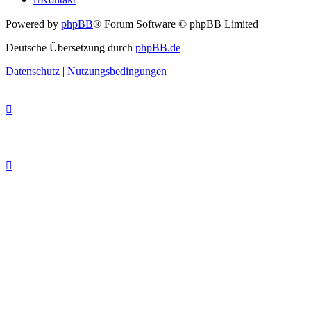
Powered by
phpBB
® Forum Software © phpBB Limited
Deutsche Übersetzung durch
phpBB.de
Datenschutz
|
Nutzungsbedingungen