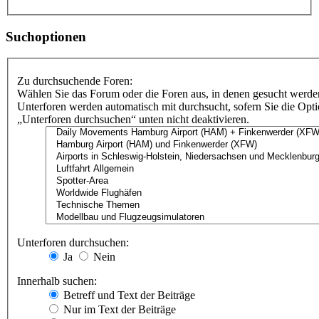
Suchoptionen
Zu durchsuchende Foren:
Wählen Sie das Forum oder die Foren aus, in denen gesucht werden
Unterforen werden automatisch mit durchsucht, sofern Sie die Opt
„Unterforen durchsuchen“ unten nicht deaktivieren.
Unterforen durchsuchen:
Ja
Nein
Innerhalb suchen:
Betreff und Text der Beiträge
Nur im Text der Beiträge