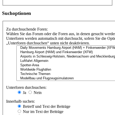
Suchoptionen
Zu durchsuchende Foren:
Wählen Sie das Forum oder die Foren aus, in denen gesucht werden
Unterforen werden automatisch mit durchsucht, sofern Sie die Opt
„Unterforen durchsuchen“ unten nicht deaktivieren.
Unterforen durchsuchen:
Ja
Nein
Innerhalb suchen:
Betreff und Text der Beiträge
Nur im Text der Beiträge