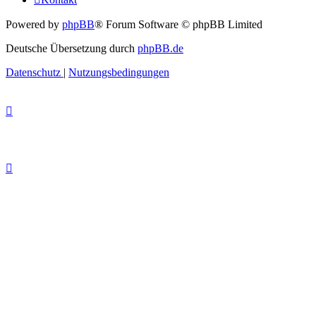
Powered by
phpBB
® Forum Software © phpBB Limited
Deutsche Übersetzung durch
phpBB.de
Datenschutz
|
Nutzungsbedingungen