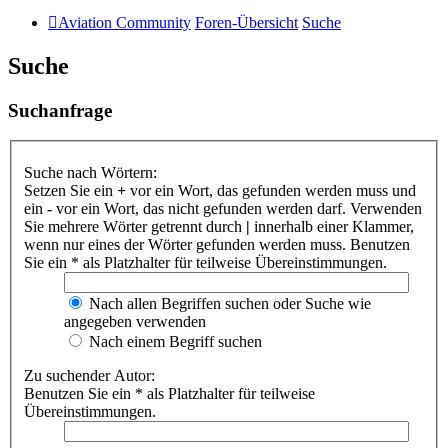
Aviation Community
Foren-Übersicht
Suche
Suche
Suchanfrage
Suche nach Wörtern:
Setzen Sie ein
+
vor ein Wort, das gefunden werden muss und
ein
-
vor ein Wort, das nicht gefunden werden darf. Verwenden
Sie mehrere Wörter getrennt durch
|
innerhalb einer Klammer,
wenn nur eines der Wörter gefunden werden muss. Benutzen
Sie ein * als Platzhalter für teilweise Übereinstimmungen.
Nach allen Begriffen suchen oder Suche wie
angegeben verwenden
Nach einem Begriff suchen
Zu suchender Autor:
Benutzen Sie ein * als Platzhalter für teilweise
Übereinstimmungen.