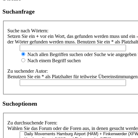
Suchanfrage
Suche nach Wörtern:
Setzen Sie ein
+
vor ein Wort, das gefunden werden muss und ein
-
der Wörter gefunden werden muss. Benutzen Sie ein * als Platzhal
Nach allen Begriffen suchen oder Suche wie angegeben
Nach einem Begriff suchen
Zu suchender Autor:
Benutzen Sie ein * als Platzhalter für teilweise Übereinstimmungen
Suchoptionen
Zu durchsuchende Foren:
Wählen Sie das Forum oder die Foren aus, in denen gesucht werden 