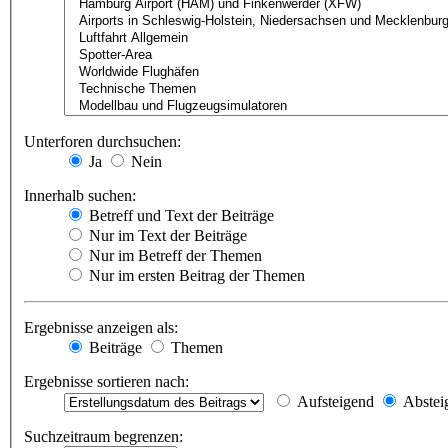
Unterforen durchsuchen:
Ja
Nein
Innerhalb suchen:
Betreff und Text der Beiträge
Nur im Text der Beiträge
Nur im Betreff der Themen
Nur im ersten Beitrag der Themen
Ergebnisse anzeigen als:
Beiträge
Themen
Ergebnisse sortieren nach:
Aufsteigend
Abstei
Suchzeitraum begrenzen: