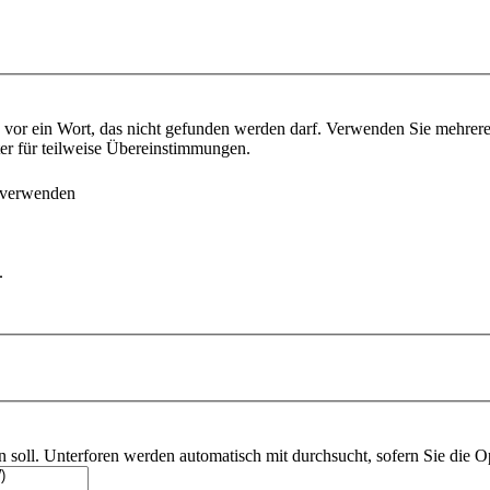
vor ein Wort, das nicht gefunden werden darf. Verwenden Sie mehrer
ter für teilweise Übereinstimmungen.
 verwenden
.
soll. Unterforen werden automatisch mit durchsucht, sofern Sie die O