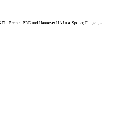
KEL, Bremen BRE und Hannover HAJ u.a. Spotter, Flugzeug-