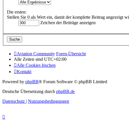
Die ersten:
Stellen Sie 0 als Wert ein, damit der komplette Beitrag angezeigt wi
Zeichen der Beiträge anzeigen
Aviation Community
Foren-Übersicht
Alle Zeiten sind
UTC+02:00
Alle Cookies löschen
Kontakt
Powered by
phpBB
® Forum Software © phpBB Limited
Deutsche Übersetzung durch
phpBB.de
Datenschutz
|
Nutzungsbedingungen